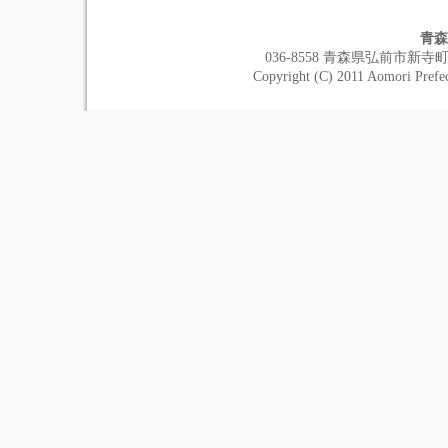
青森
036-8558 青森県弘前市新寺町１－１ 
Copyright (C) 2011 Aomori Prefec