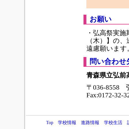
お願い
・弘高祭実施
（木）】の、
遠慮願います
問い合わせ
青森県立弘前
〒036-8558
Fax:0172-32-3
Top
学校情報
進路情報
学校生活